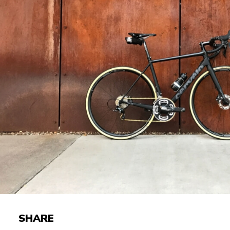
SHARE