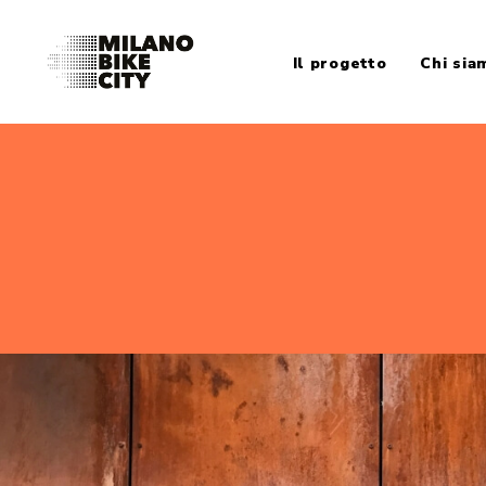
Il progetto
Chi sia